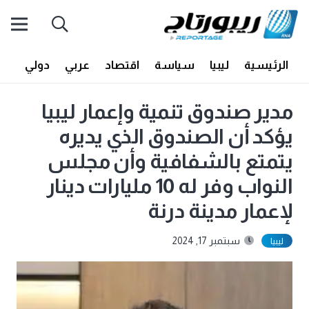
الرئيسية
ليبيا
سياسة
اقتصاد
عربي
دولي
أف
مدير صندوق تنمية وإعمار ليبيا
يؤكد أن الصندوق الذي يديره
يتمتع بالشفافية وأن مجلس
النواب وفر له 10 مليارات دينار
لإعمار مدينة درنة
سبتمبر 17, 2024
ليبيا