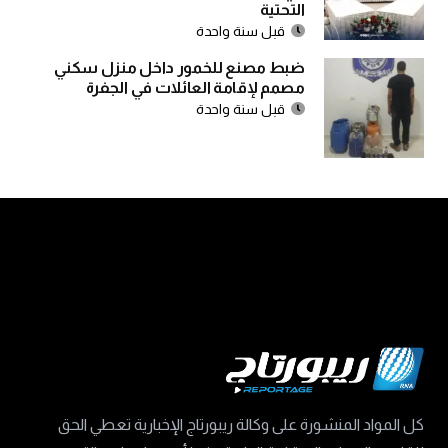
التحتية
قبل سنة واحدة
ضبط مصنع للخمور داخل منزل سكني
مصمم لإقامة العائلات في الجفرة
قبل سنة واحدة
كل المواد المنشورة على وكالة ريبورتاج الإخبارية تعطي الحق