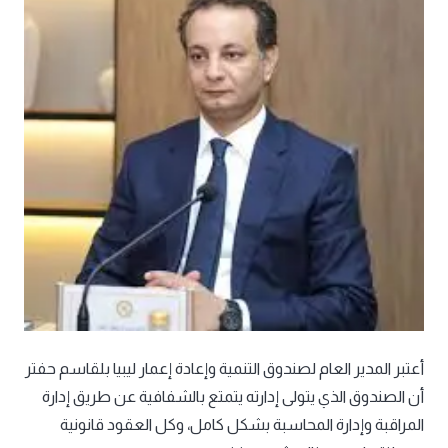
أعتبر المدير العام لصندوق التنمية وإعادة إعمار ليبيا بلقاسم حفتر
أن الصندوق الذي يتولى إدارته يتمتع بالشفافية عن طريق إدارة
المراقبة وإدارة المحاسبة بشكل كامل، وكل العقود قانونية