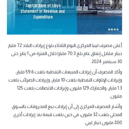
أعلن مصرف ليبيا المركزي اليوم الثلاثاء بلوغ إيرادات البلاد 72 مليار
دينار مقابل إنفاق عام بلغ 70.3 مليارا خلال الفترة من 1 يناير حتى
30 سبتمبر 2024
وأكد المصرف أن إيرادات المبيعات النفطية بلغت 59.6 مليار،
وإيرادات الإتاوات النفطية بلغت 10 مليار، وإيرادات الضرائب بلغت
1.3 مليار، والجمارك 129 مليون، وإيرادات الاتصالات بلغت 125
مليون.
وأشار المصرف المركزي إلى أن إيرادات بيع المحروقات بالسوق
المحلي بلغت 32 مليون، في حين بلغت قيمة بند إيرادات أخرى
800 مليون دينار ليبي.