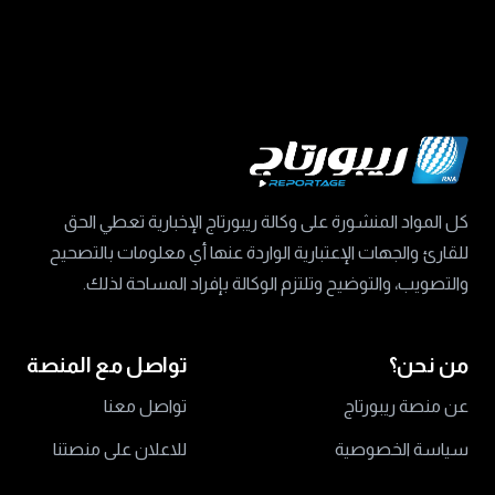
كل المواد المنشورة على وكالة ريبورتاج الإخبارية تعطي الحق
للقارئ والجهات الإعتبارية الواردة عنها أي معلومات بالتصحيح
والتصويب، والتوضيح وتلتزم الوكالة بإفراد المساحة لذلك.
من نحن؟
تواصل مع المنصة
عن منصة ريبورتاج
تواصل معنا
سياسة الخصوصية
للاعلان على منصتنا