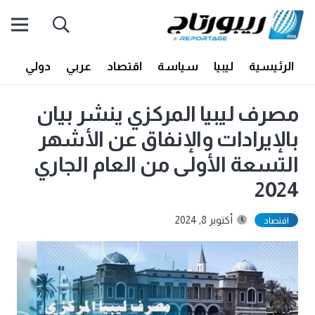
الرئيسية
ليبيا
سياسة
اقتصاد
عربي
دولي
أف
مصرف ليبيا المركزي ينشر بيان
بالإيرادات والإنفاق عن الأشهر
التسعة الأولى من العام الجاري
2024
أكتوبر 8, 2024
اقتصاد