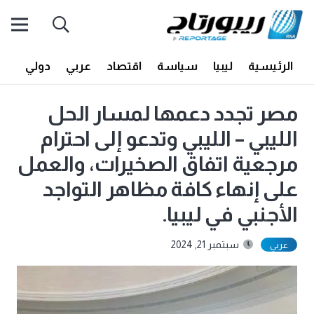
الرئيسية
ليبيا
سياسة
اقتصاد
عربي
دولي
أف
مصر تجدد دعمها لمسار الحل
الليبي – الليبي وتدعو إلى احترام
مرجعية اتفاق الصخيرات، والعمل
على إنهاء كافة مظاهر التواجد
الأجنبي في ليبيا.
سبتمبر 21, 2024
عربي