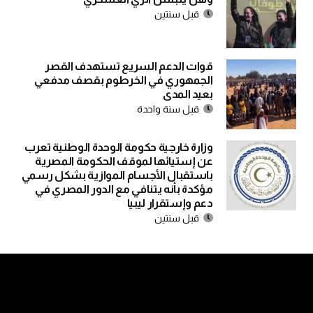
قبل سنتين
قوات الدعم السريع تستهدف القصر
الجمهوري في الخرطوم بقصف مدفعي
بعيد المدى
قبل سنة واحدة
وزارة خارجية حكومة الوحدة الوطنية تعرب
عن إستيائها لموقف الحكومة المصرية
باستقبال الأجسام الموازية بشكل رسمي
مؤكدة بأنه يتنافي مع الدور المصري في
دعم وإستقرار ليبيا
قبل سنتين