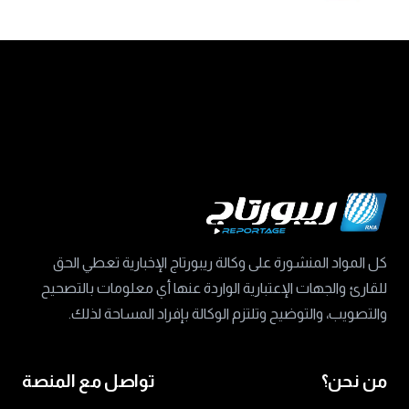
كل المواد المنشورة على وكالة ريبورتاج الإخبارية تعطي الحق
للقارئ والجهات الإعتبارية الواردة عنها أي معلومات بالتصحيح
والتصويب، والتوضيح وتلتزم الوكالة بإفراد المساحة لذلك.
من نحن؟
تواصل مع المنصة