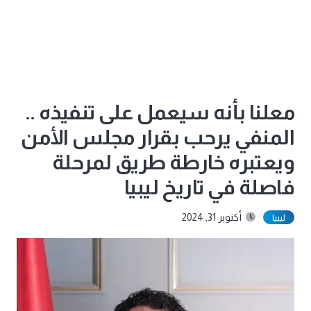
معلنا بأنه سيعمل على تنفيذه ..
المنفي يرحب بقرار مجلس الأمن
ويعتبره خارطة طريق لمرحلة
فاصلة في تاريخ ليبيا
أكتوبر 31, 2024
ليبيا