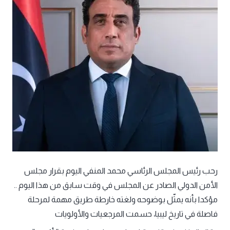
رحب رئيس المجلس الرئاسي محمد المنفي اليوم بقرار مجلس
الأمن الدولي الصادر عن المجلس في وقت سابق من هذا اليوم ..
مؤكدا بأنه يمثّل بوضوحه ولغته خارطة طريق مهمة لمرحلة
فاصلة في تاريخ ليبيا، حسمت المرجعيات والأولويات