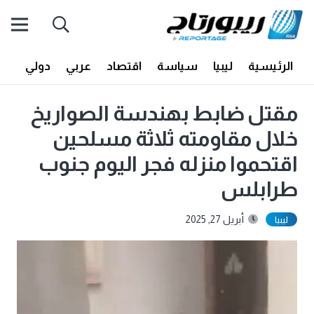
الرئيسية
ليبيا
سياسة
اقتصاد
عربي
دولي
أف
مقتل ضابط بهندسة الصواريخ
خلال مقاومته ثلاثة مسلحين
اقتحموا منزله فجر اليوم جنوب
طرابلس
أبريل 27, 2025
ليبيا