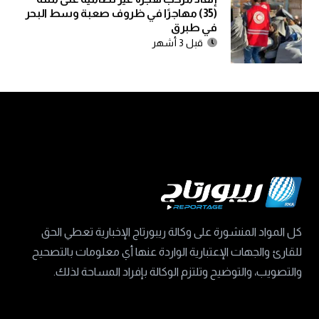
(35) مهاجرًا في ظروف صعبة وسط البحر
في طبرق
قبل 3 أشهر
كل المواد المنشورة على وكالة ريبورتاج الإخبارية تعطي الحق
للقارئ والجهات الإعتبارية الواردة عنها أي معلومات بالتصحيح
والتصويب، والتوضيح وتلتزم الوكالة بإفراد المساحة لذلك.