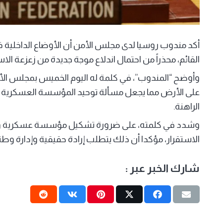
أكد مندوب روسيا لدى مجلس الأمن أن الأوضاع الداخلية في
القائم، محذراً من احتمال اندلاع موجة جديدة من زعزعة الاس
وأوضح “المندوب”، في كلمة له اليوم الخميس بمجلس الأ
على الأرض مما يجعل مسألة توحيد المؤسسة العسكرية أكثر 
الراهنة.
وشدد في كلمته، على ضرورة تشكيل مؤسسة عسكرية وأم
الاستقرار، مؤكدا أن ذلك يتطلب إرادة حقيقية وإدارة وطن
شارك الخبر عبر :