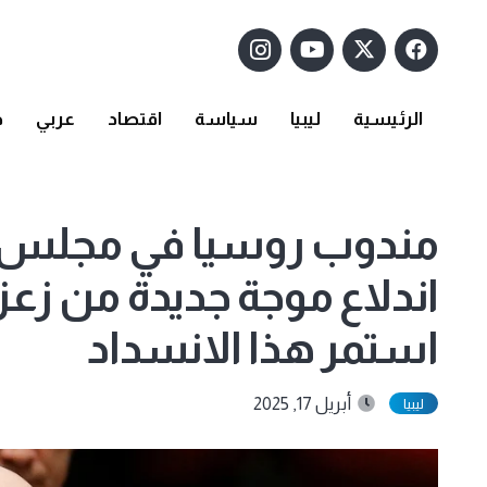
الرئيسية
ليبيا
سياسة
اقتصاد
عربي
د
مندوب روسيا في مجلس ا
اندلاع موجة جديدة من زعزعة
استمر هذا الانسداد
أبريل 17, 2025
ليبيا