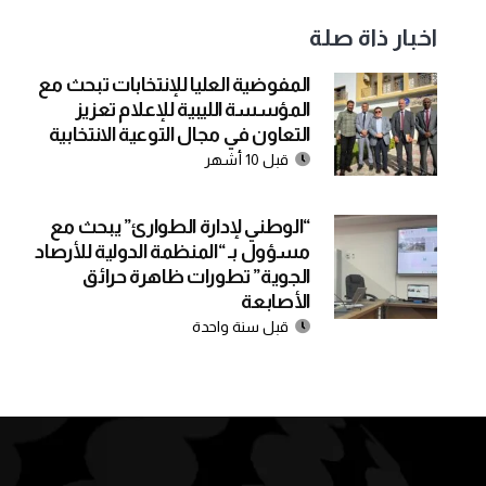
اخبار ذاة صلة
المفوضية العليا للإنتخابات تبحث مع
المؤسسة الليبية للإعلام تعزيز
التعاون في مجال التوعية الانتخابية
قبل 10 أشهر
“الوطني لإدارة الطوارئ” يبحث مع
مسؤول بـ “المنظمة الدولية للأرصاد
الجوية” تطورات ظاهرة حرائق
الأصابعة
قبل سنة واحدة