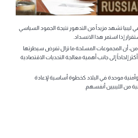
 ليبيا تشهد مزيداً من التدهور نتيجة الجمود السياسي
تقرار إذا استمر هذا الانسداد.
من، أن المجموعات المسلحة ما تزال تفرض سيطرتها
إلحاحاً إلى جانب أهمية معالجة التحديات الاقتصادية
نية موحدة في البلاد كخطوة أساسية لإعادة
ية من الليبيين أنفسهم.