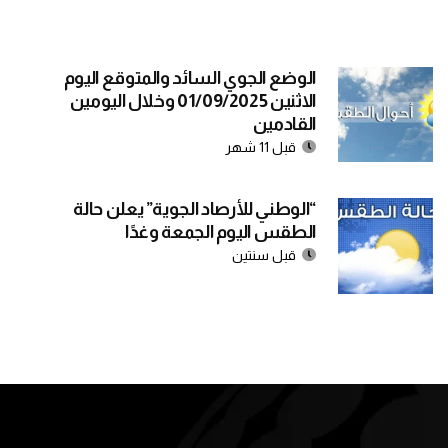
الوضع الجوي السائد والمتوقع اليوم
الاثنين 01/09/2025 وخلال اليومين
القادمين
قبل 11 شهر
“الوطني للأرصاد الجوية” يعلن حالة
الطقس اليوم الجمعة وغدًا
قبل سنتين