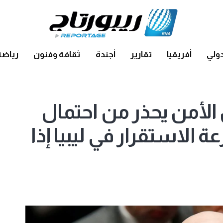
ولي
أفريقيا
تقارير
أجندة
ثقافة وفنون
رياضة
لأمن يحذر من احتمال
 الاستقرار في ليبيا إذا