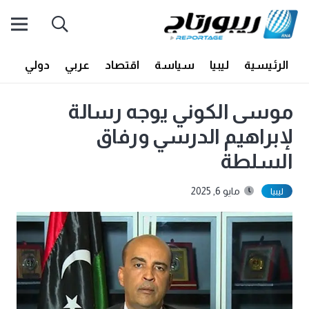
الرئيسية
ليبيا
سياسة
اقتصاد
عربي
دولي
أف
موسى الكوني يوجه رسالة
لإبراهيم الدرسي ورفاق
السلطة
مايو 6, 2025
ليبيا