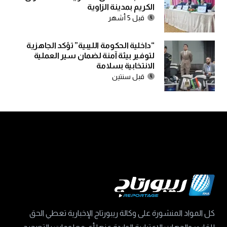
الكريم بمدينة الزاوية
قبل 5 أشهر
“داخلية الحكومة الليبية” تؤكد الجاهزية
لتوفير بيئة آمنة لضمان سير العملية
الانتخابية بسلامة
قبل سنتين
كل المواد المنشورة على وكالة ريبورتاج الإخبارية تعطي الحق