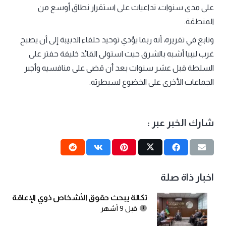
على مدى سنوات، تداعيات على استقرار نطاق أوسع من
المنطقة.
وتابع في تقريره، أنه ربما يؤدي توحيد حلفاء الدبيبة إلى أن يصبح
غرب ليبيا أشبه بالشرق حيث استولى القائد خليفة حفتر على
السلطة قبل عشر سنوات بعد أن قضى على منافسيه وأجبر
الجماعات الأخرى على الخضوع لسيطرته.
شارك الخبر عبر :
اخبار ذاة صلة
تكالة يبحث حقوق الأشخاص ذوي الإعاقة
قبل 9 أشهر