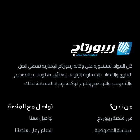
كل المواد المنشورة على وكالة ريبورتاج الإخبارية تعطي الحق
للقارئ والجهات الإعتبارية الواردة عنها أي معلومات بالتصحيح
والتصويب، والتوضيح وتلتزم الوكالة بإفراد المساحة لذلك.
من نحن؟
تواصل مع المنصة
عن منصة ريبورتاج
تواصل معنا
سياسة الخصوصية
للاعلان على منصتنا