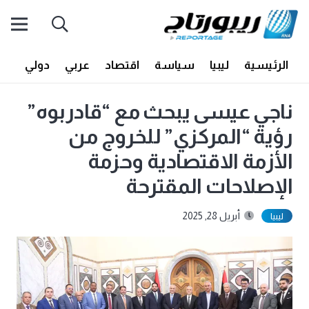
الرئيسية
ليبيا
سياسة
اقتصاد
عربي
دولي
أف
ناجي عيسى يبحث مع “قادربوه”
رؤية “المركزي” للخروج من
الأزمة الاقتصادية وحزمة
الإصلاحات المقترحة
أبريل 28, 2025
ليبيا