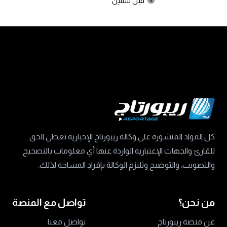
قبل سنتين
كل المواد المنشورة على وكالة ريبورتاج الإخبارية تعطي الحق
للقارئ والجهات الإعتبارية الواردة عنها أي معلومات بالتصحيح
والتصويب، والتوضيح وتلتزم الوكالة بإفراد المساحة لذلك.
من نحن؟
تواصل مع المنصة
عن منصة ريبورتاج
تواصل معنا