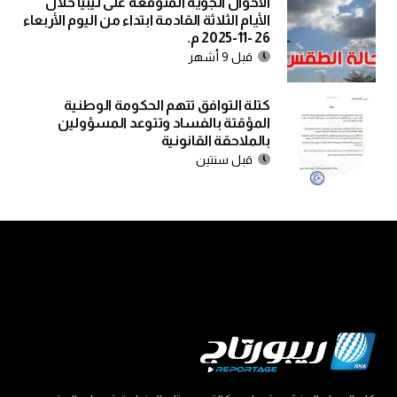
الأحوال الجوية المتوقعة على ليبيا خلال
الأيام الثلاثة القادمة ابتداء من اليوم الأربعاء
26 -11-2025 م.
قبل 9 أشهر
كتلة التوافق تتهم الحكومة الوطنية
المؤقتة بالفساد وتتوعد المسؤولين
بالملاحقة القانونية
قبل سنتين