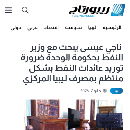
الرئيسية
ليبيا
سياسة
اقتصاد
عربي
دولي
أف
ناجي عيسى يبحث مع وزير
النفط بحكومة الوحدة ضرورة
توريد عائدات النفط بشكل
منتظم بمصرف ليبيا المركزي
مايو 7, 2025
ليبيا