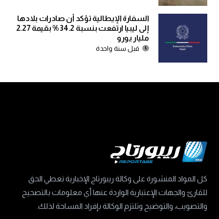
السفارة الإيطالية تؤكد أن صادرات بلادها
إلى ليبيا ارتفعت بنسبة 34.2 % بقيمة 2.27
مليار يورو
قبل سنة واحدة
كل المواد المنشورة على وكالة ريبورتاج الإخبارية تعطي الحق
للقارئ والجهات الإعتبارية الواردة عنها أي معلومات بالتصحيح
والتصويب، والتوضيح وتلتزم الوكالة بإفراد المساحة لذلك.