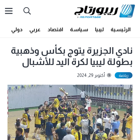
الرئيسية
ليبيا
سياسة
اقتصاد
عربي
دولي
أف
نادي الجزيرة يتوج بكأس وذهبية
بطولة ليبيا لكرة اليد للأشبال
أكتوبر 29, 2024
رياضة