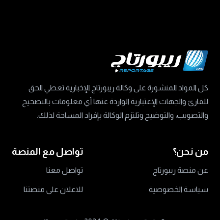
كل المواد المنشورة على وكالة ريبورتاج الإخبارية تعطي الحق
للقارئ والجهات الإعتبارية الواردة عنها أي معلومات بالتصحيح
والتصويب، والتوضيح وتلتزم الوكالة بإفراد المساحة لذلك.
من نحن؟
تواصل مع المنصة
عن منصة ريبورتاج
تواصل معنا
سياسة الخصوصية
للاعلان على منصتنا