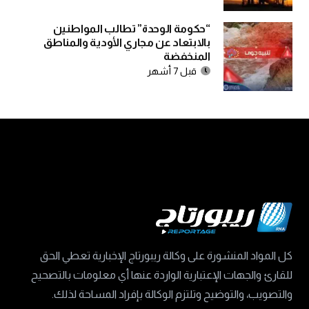
“حكومة الوحدة” تطالب المواطنين
بالابتعاد عن مجاري الأودية والمناطق
المنخفضة
قبل 7 أشهر
كل المواد المنشورة على وكالة ريبورتاج الإخبارية تعطي الحق
للقارئ والجهات الإعتبارية الواردة عنها أي معلومات بالتصحيح
والتصويب، والتوضيح وتلتزم الوكالة بإفراد المساحة لذلك.