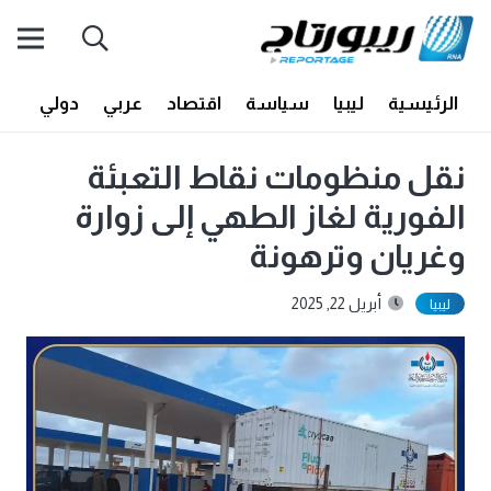
الرئيسية
ليبيا
سياسة
اقتصاد
عربي
دولي
أف
نقل منظومات نقاط التعبئة
الفورية لغاز الطهي إلى زوارة
وغريان وترهونة
أبريل 22, 2025
ليبيا