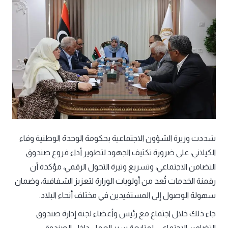
شددت وزيرة الشؤون الاجتماعية بحكومة الوحدة الوطنية وفاء
الكيلاني، على ضرورة تكثيف الجهود لتطوير أداء فروع صندوق
التضامن الاجتماعي، وتسريع وتيرة التحول الرقمي، مؤكدة أن
رقمنة الخدمات تُعد من أولويات الوزارة لتعزيز الشفافية، وضمان
سهولة الوصول إلى المستفيدين في مختلف أنحاء البلاد.
جاء ذلك خلال اجتماع مع رئيس وأعضاء لجنة إدارة صندوق
التضامن الاجتماعي، لمتابعة سير العمل داخل الصندوق،