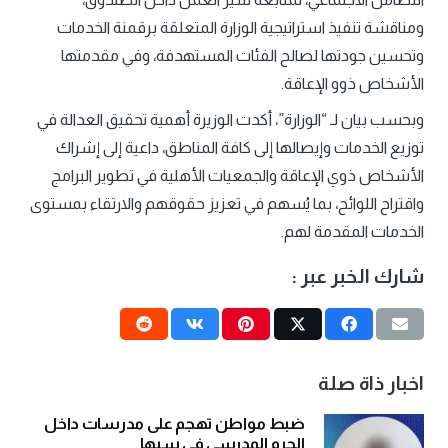
ومناقشة تنفيذ استراتيجية الوزارة المتعلقة برقمنة الخدمات
وتحسين جودتها لصالح الفئات المستهدفة، وفي مقدمتها
الأشخاص ذوو الإعاقة.
وبحسب بيان لـ “الوزارة”، أكدت الوزيرة أهمية تحقيق العدالة في
توزيع الخدمات وإيصالها إلى كافة المناطق، داعية إلى إشراك
الأشخاص ذوي الإعاقة والجمعيات الأهلية في تطوير البرامج
واقتراح اللوائح، بما يُسهم في تعزيز حقوقهم والارتقاء بمستوى
الخدمات المقدمة لهم.
شارك الخبر عبر :
اخبار ذاة صلة
ضبط مواطن تهجم على مدرسات داخل
الحرم المدرسي في سبها