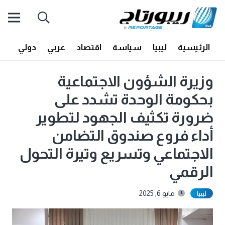
الرئيسية
ليبيا
سياسة
اقتصاد
عربي
دولي
أف
وزيرة الشؤون الاجتماعية
بحكومة الوحدة تشدد على
ضرورة تكثيف الجهود لتطوير
أداء فروع صندوق التضامن
الاجتماعي وتسريع وتيرة التحول
الرقمي
مايو 6, 2025
ليبيا