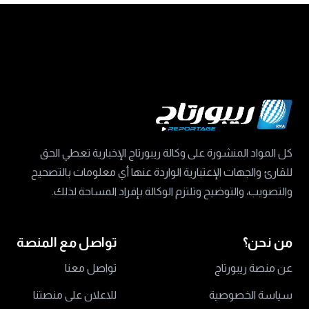
كل المواد المنشورة على وكالة ريبورتاج الإخبارية تعطي الحق
للقارئ والجهات الإعتبارية الواردة عنها أي معلومات بالتصحيح
والتصويب، والتوضيح وتلتزم الوكالة بإفراد المساحة لذلك.
من نحن؟
تواصل مع المنصة
عن منصة ريبورتاج
تواصل معنا
سياسة الخصوصية
للاعلان على منصتنا