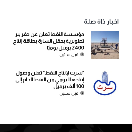
اخبار ذاة صلة
مؤسسة النفط تعلن عن حفر بئر
تطويرية بحقل السارة بطاقة إنتاج
2400 برميل يوميًا
قبل سنتين
“سرت لإنتاج النفط” تعلن وصول
إنتاجها اليومي من النفط الخام إلى
100 ألف برميل
قبل سنتين