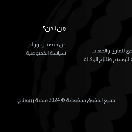
من نحن؟
عن منصة ريبورتاج
لحق للقارئ والجهات
سياسة الخصوصية
التوضيح وتلتزم الوكالة
جميع الحقوق محفوظة ©
2024 منصة ريبورتاج.