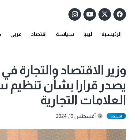
الرئيسية
ليبيا
سياسة
اقتصاد
عربي
د
وزير الاقتصاد والتجارة في
يصدر قرارا بشأن تنظيم 
العلامات التجارية
أغسطس 19, 2024
اقتصاد