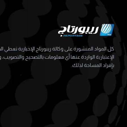
كل المواد المنشورة على وكالة ريبورتاج الإخبارية تعطي ا
الإعتبارية الواردة عنها أي معلومات بالتصحيح والتصويب، و
بإفراد المساحة لذلك.