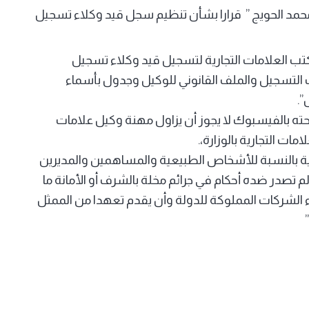
“محمد الحويج ” قرارا بشأن تنظيم سجل قيد وكلاء تسجيل
تب العلامات التجارية لتسجيل قيد وكلاء تسجيل
لتسجيل والملف القانوني للوكيل وجدول بأسماء
”.
فحته بالفيسبوك لا يجوز أن يزاول مهنة وكيل علامات
ت التجارية بالوزارة،.
ة بالنسبة للأشخاص الطبيعية والمساهمين والمديرين
لم تصدر ضده أحكام في جرائم مخلة بالشرف أو الأمانة ما
ناء الشركات المملوكة للدولة وأن يقدم تعهدا من الممثل