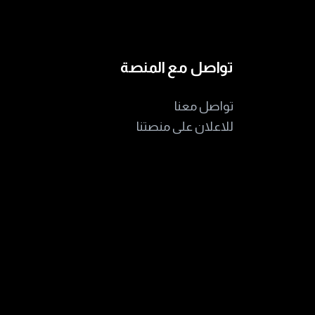
تواصل مع المنصة
تواصل معنا
للاعلان على منصتنا