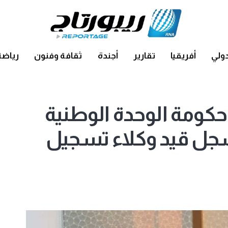
ولي
أفريقيا
تقارير
أجندة
ثقافة وفنون
رياضة
 حكومة الوحدة الوطنية
سجل قيد وكلاء تسجيل