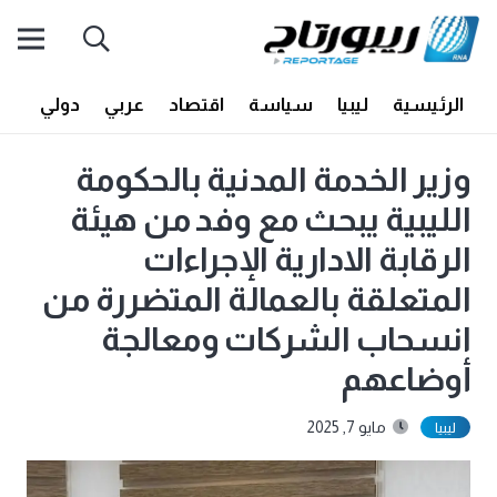
الرئيسية
ليبيا
سياسة
اقتصاد
عربي
دولي
أف
وزير الخدمة المدنية بالحكومة
الليبية يبحث مع وفد من هيئة
الرقابة الادارية الإجراءات
المتعلقة بالعمالة المتضررة من
انسحاب الشركات ومعالجة
أوضاعهم
مايو 7, 2025
ليبيا