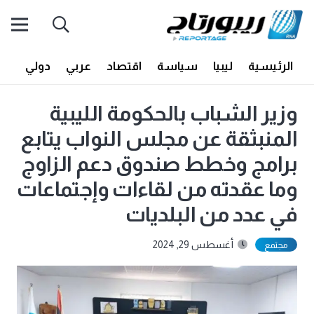
الرئيسية
ليبيا
سياسة
اقتصاد
عربي
دولي
أف
وزير الشباب بالحكومة الليبية
المنبثقة عن مجلس النواب يتابع
برامج وخطط صندوق دعم الزاوج
وما عقدته من لقاءات وإجتماعات
في عدد من البلديات
أغسطس 29, 2024
مجتمع