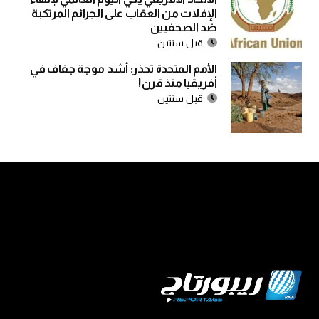
الإفلات من العقاب على الجرائم المرتكبة
ضد الصحفيين
قبل سنتين
الأمم المتحدة تحذر: أشد موجة جفاف في
أفريقيا منذ قرن!
قبل سنتين