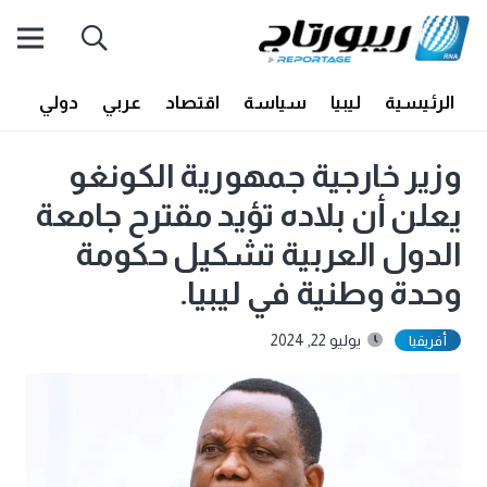
الرئيسية
ليبيا
سياسة
اقتصاد
عربي
دولي
أف
وزير خارجية جمهورية الكونغو
يعلن أن بلاده تؤيد مقترح جامعة
الدول العربية تشكيل حكومة
وحدة وطنية في ليبيا.
يوليو 22, 2024
أفريقيا