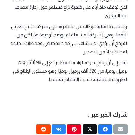
الذي توقف منذ أيام على خلفية نزاع مستمر حول إدارة مصرف
ليبيا المركزي.
وحسب ما نقلته الوكالة عن مصادرها فإن شركة الخليج العربي
للنفط، وهي الشركة المشغلة لم توضح توجيهاتها، لكن من
المرجح أن يؤدي الاستئناف إلى إمداد المصافي ومحطات الطاقة
المحلية بدلًا من التصدير
يشار إلى أن إنتاج شركة الواحة للنفط تراجع إلى 96 ألفًا و200
برميل يوميًا، من 320 ألف برميل يوميًا، وهو مستوى الإنتاج في
الظروف الطبيعية، حسب المصادر نفسها.
شارك الخبر عبر :