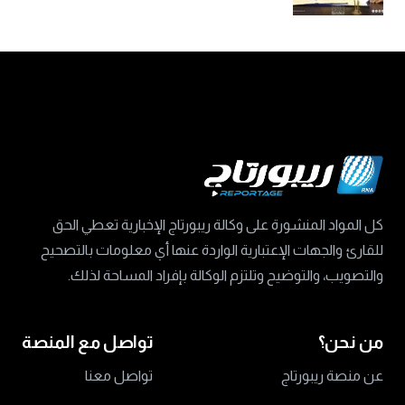
كل المواد المنشورة على وكالة ريبورتاج الإخبارية تعطي الحق
للقارئ والجهات الإعتبارية الواردة عنها أي معلومات بالتصحيح
والتصويب، والتوضيح وتلتزم الوكالة بإفراد المساحة لذلك.
من نحن؟
تواصل مع المنصة
عن منصة ريبورتاج
تواصل معنا