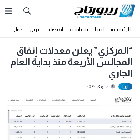
الرئيسية
ليبيا
سياسة
اقتصاد
عربي
دولي
أف
“المركزي” يعلن معدلات إنفاق
المجالس الأربعة منذ بداية العام
الجاري
مايو 8, 2025
ليبيا