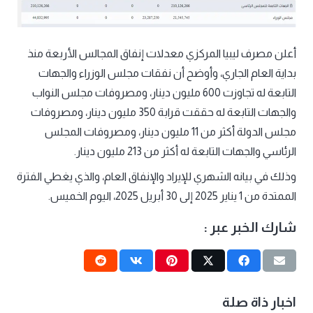
أعلن مصرف ليبيا المركزي معدلات إنفاق المجالس الأربعة منذ
بداية العام الجاري، وأوضح أن نفقات مجلس الوزراء والجهات
التابعة له تجاوزت 600 مليون دينار، ومصروفات مجلس النواب
والجهات التابعة له حققت قرابة 350 مليون دينار، ومصروفات
مجلس الدولة أكثر من 11 مليون دينار، ومصروفات المجلس
الرئاسي والجهات التابعة له أكثر من 213 مليون دينار.
وذلك في بيانه الشهري للإيراد والإنفاق العام، والذي يغطي الفترة
الممتدة من 1 يناير 2025 إلى 30 أبريل 2025، اليوم الخميس.
شارك الخبر عبر :
اخبار ذاة صلة