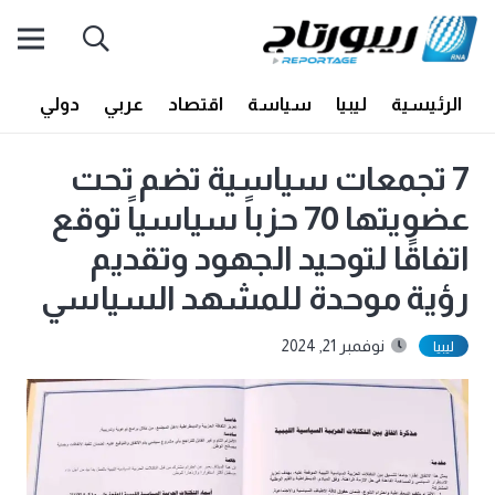
الرئيسية
ليبيا
سياسة
اقتصاد
عربي
دولي
أف
7 تجمعات سياسية تضم تحت
عضويتها 70 حزباً سياسياً توقع
اتفاقًا لتوحيد الجهود وتقديم
رؤية موحدة للمشهد السياسي
نوفمبر 21, 2024
ليبيا