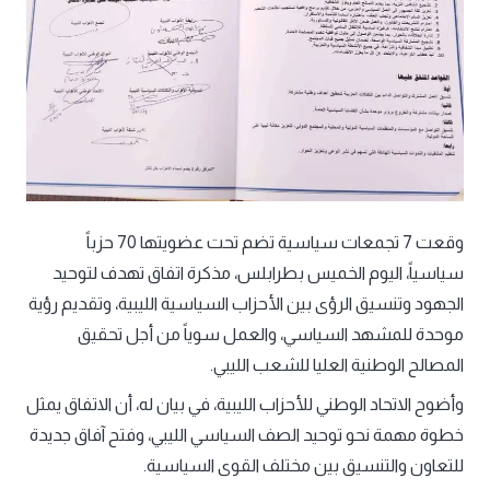
وقعت 7 تجمعات سياسية تضم تحت عضويتها 70 حزباً
سياسياً، اليوم الخميس بطرابلس، مذكرة اتفاق تهدف لتوحيد
الجهود وتنسيق الرؤى بين الأحزاب السياسية الليبية، وتقديم رؤية
موحدة للمشهد السياسي، والعمل سوياً من أجل تحقيق
المصالح الوطنية العليا للشعب الليبي.
وأضوح الاتحاد الوطني للأحزاب الليبية، في بيان له، أن الاتفاق يمثل
خطوة مهمة نحو توحيد الصف السياسي الليبي، وفتح آفاق جديدة
للتعاون والتنسيق بين مختلف القوى السياسية.