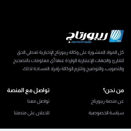
كل المواد المنشورة على وكالة ريبورتاج الإخبارية تعطي الحق
للقارئ والجهات الإعتبارية الواردة عنها أي معلومات بالتصحيح
والتصويب، والتوضيح وتلتزم الوكالة بإفراد المساحة لذلك.
من نحن؟
تواصل مع المنصة
عن منصة ريبورتاج
تواصل معنا
سياسة الخصوصية
للاعلان على منصتنا