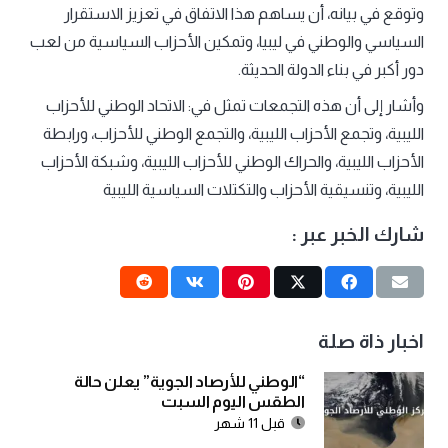
وتوقع في بيانه، أن يساهم هذا الاتفاق في تعزيز الاستقرار
السياسي والوطني في ليبيا، وتمكين الأحزاب السياسية من لعب
دور أكبر في بناء الدولة الحديثة.
وأشار إلى أن هذه التجمعات تمثل في: الاتحاد الوطني للأحزاب
الليبية، وتجمع الأحزاب الليبية، والتجمع الوطني للأحزاب، ورابطة
الأحزاب الليبية، والحراك الوطني للأحزاب الليبية، وشبكة الأحزاب
الليبية، وتنسيقية الأحزاب والتكتلات السياسية الليبية
شارك الخبر عبر :
اخبار ذاة صلة
“الوطني للأرصاد الجوية” يعلن حالة
الطقس اليوم السبت
قبل 11 شهر