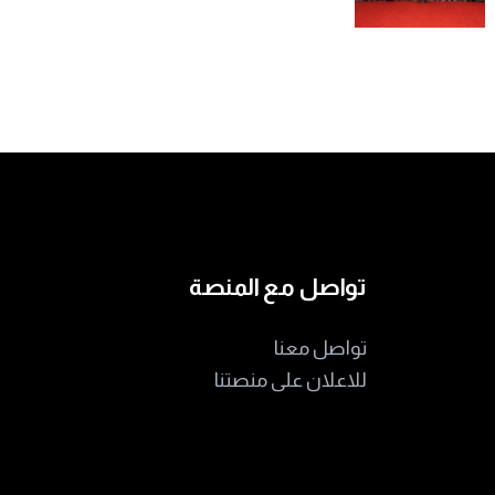
تواصل مع المنصة
تواصل معنا
للاعلان على منصتنا