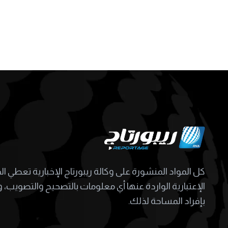
كل المواد المنشورة على وكالة ريبورتاج الإخبارية تعطي ا
الإعتبارية الواردة عنها أي معلومات بالتصحيح والتصويب، و
بإفراد المساحة لذلك.