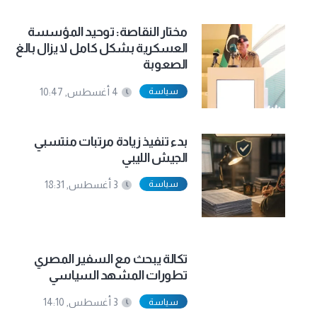
مختار النقاصة: توحيد المؤسسة
العسكرية بشكل كامل لا يزال بالغ
الصعوبة
سياسة
4 أغسطس, 10:47
بدء تنفيذ زيادة مرتبات منتسبي
الجيش الليبي
سياسة
3 أغسطس, 18:31
تكالة يبحث مع السفير المصري
تطورات المشهد السياسي
سياسة
3 أغسطس, 14:10