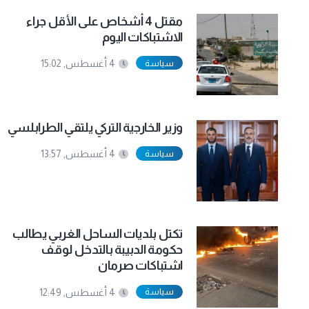
مقتل 4 أشخاص على الأقل جراء
الاشتباكات اليوم
سياسة
4 أغسطس, 15:02
وزير الخارجية التركي يلتقي الطرابلسي
سياسة
4 أغسطس, 13:57
تكتل بلديات الساحل الغربي يطالب
حكومة الدبيبة بالتدخل لوقف
اشتباكات صرمان
سياسة
4 أغسطس, 12:49