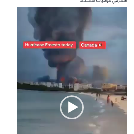
الشرقي للولايات المتحدة،
مشغل
الفيديو