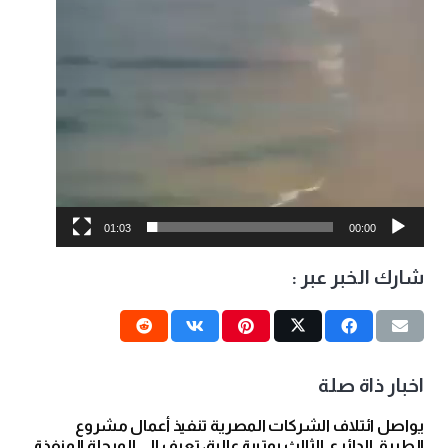
01:03
00:00
شارك الخبر عبر :
اخبار ذاة صلة
يواصل ائتلاف الشركات المصرية تنفيذ أعمال مشروع
الطريق الدائري الثالث بوتيرة عالية، تعرف إلى المرحلة المنفذة