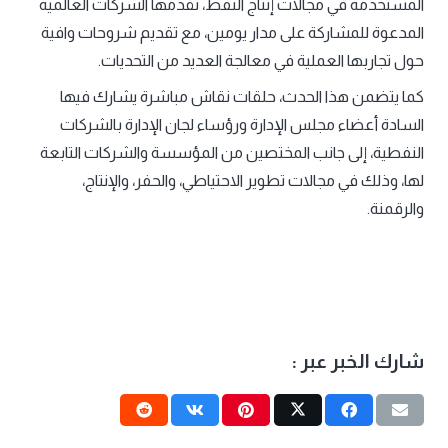
المستخدمة في مجالات إنتاج النفط، تقدمها الشركات العالمية
المدعوة للمشاركة على مدار يومين، مع تقديم شروحات وافية
حول تجاربها العملية في معالجة العديد من التحديات.
كما يتضمن هذا الحدث، حلقات نقاش مباشرة يشارك فيها
السادة أعضاء مجلس الإدارة ورؤساء لجان الإدارة بالشركات
النفطية، إلى جانب المختصين من المؤسسة والشركات التابعة
لها، وذلك في مجالات تطوير الاحتياطي، والحفر، والإنتاج،
والرقمنة.
شارك الخبر عبر :