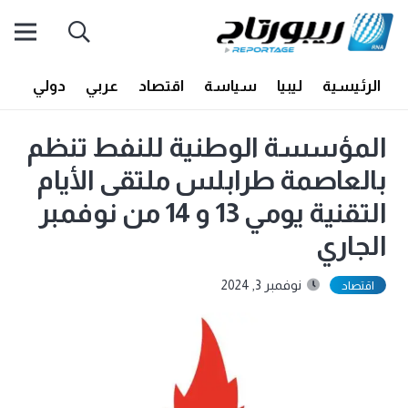
الرئيسية
ليبيا
سياسة
اقتصاد
عربي
دولي
أف
المؤسسة الوطنية للنفط تنظم
بالعاصمة طرابلس ملتقى الأيام
التقنية يومي 13 و 14 من نوفمبر
الجاري
نوفمبر 3, 2024
اقتصاد