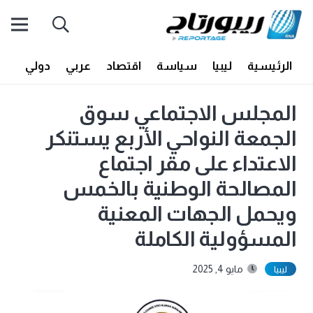
الرئيسية
ليبيا
سياسة
اقتصاد
عربي
دولي
أف
المجلس الاجتماعي سوق
الجمعة النواحي الأربع يستنكر
الاعتداء على مقر اجتماع
المصالحة الوطنية بالخمس
ويحمل الجهات المعنية
المسؤولية الكاملة
مايو 4, 2025
ليبيا