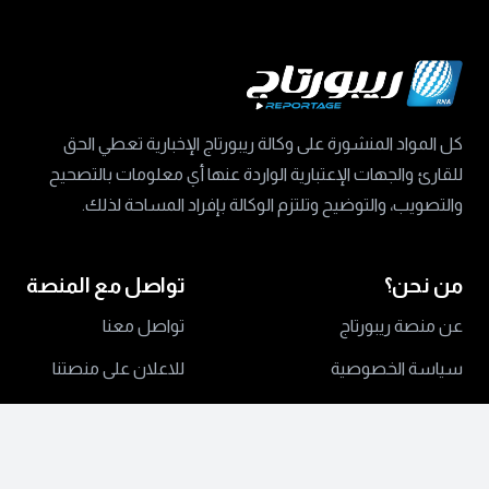
كل المواد المنشورة على وكالة ريبورتاج الإخبارية تعطي الحق
للقارئ والجهات الإعتبارية الواردة عنها أي معلومات بالتصحيح
والتصويب، والتوضيح وتلتزم الوكالة بإفراد المساحة لذلك.
من نحن؟
تواصل مع المنصة
عن منصة ريبورتاج
تواصل معنا
سياسة الخصوصية
للاعلان على منصتنا
جميع الحقوق محفوظة ©
2024 منصة ريبورتاج.