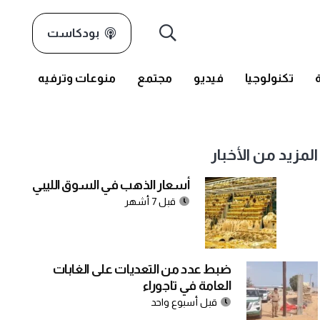
بودكاست
تكنولوجيا
فيديو
مجتمع
منوعات وترفيه
المزيد من الأخبار
أسعار الذهب في السوق الليبي
قبل 7 أشهر
ضبط عدد من التعديات على الغابات
العامة في تاجوراء
قبل أسبوع واحد