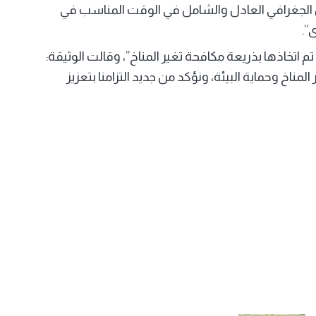
ل الجغرافي العادل والشامل في الوقت المناسب في
”.
م اتخاذها بذريعة مكافحة تغير المناخ”، وقالت الوثيقة:
مناخ وحماية البيئة، ونؤكد من جديد التزامنا بتعزيز