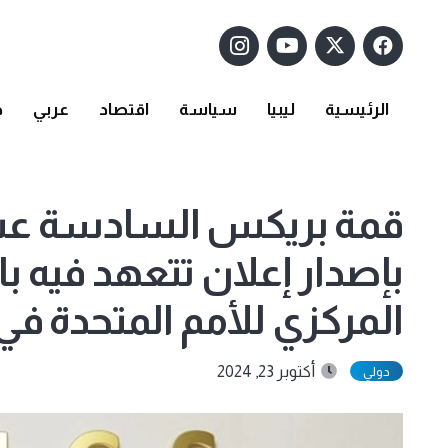
الرئيسية
ليبيا
سياسة
اقتصاد
عربي
د
قمة بريكس السادسة عشر
بإصدار إعلان تتعهد فيه ب
المركزي للأمم المتحدة في 
أكتوبر 23, 2024
دولي